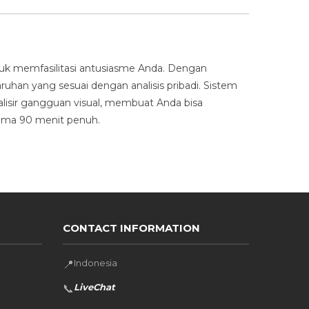
untuk memfasilitasi antusiasme Anda. Dengan
aruhan yang sesuai dengan analisis pribadi. Sistem
lisir gangguan visual, membuat Anda bisa
ama 90 menit penuh.
CONTACT INFORMATION
Indonesia
📍
LiveChat
📞