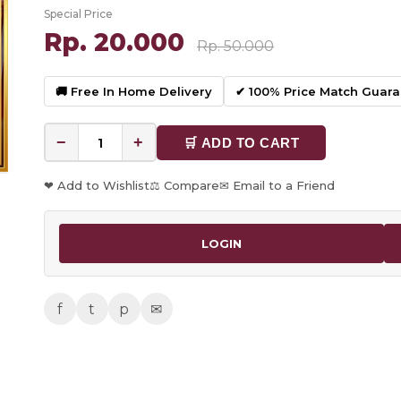
Special Price
Rp. 20.000
Rp. 50.000
🚚 Free In Home Delivery
✔ 100% Price Match Guar
−
+
🛒 ADD TO CART
❤ Add to Wishlist
⚖ Compare
✉ Email to a Friend
LOGIN
f
t
p
✉