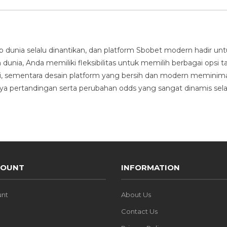
a top dunia selalu dinantikan, dan platform Sbobet modern hadir 
dunia, Anda memiliki fleksibilitas untuk memilih berbagai opsi t
si, sementara desain platform yang bersih dan modern meminima
a pertandingan serta perubahan odds yang sangat dinamis sel
COUNT
INFORMATION
unt
About Us
Contact Us