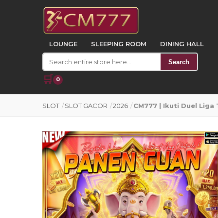
LOUNGE
SLEEPING ROOM
DINING HALL
Search
🛒
0
SLOT
/
SLOT GACOR
/
2026
/
CM777 | Ikuti Duel Lig