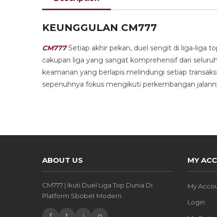
KEUNGGULAN CM777
CM777
Setiap akhir pekan, duel sengit di liga-lig
cakupan liga yang sangat komprehensif dari seluruh 
keamanan yang berlapis melindungi setiap transak
sepenuhnya fokus mengikuti perkembangan jalanny
ABOUT US
MY AC
CM777 | Ikuti Duel Liga Top Dunia Di
My Acco
Platform Sbobet Modern
Login
f
t
i
g