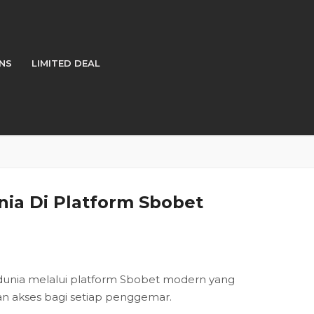
NS
LIMITED DEAL
nia Di Platform Sbobet
p dunia melalui platform Sbobet modern yang
 akses bagi setiap penggemar.